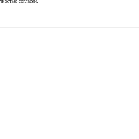
лностью согласен.