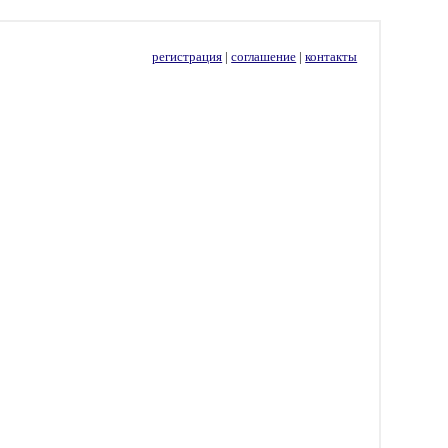
регистрация
|
соглашение
|
контакты