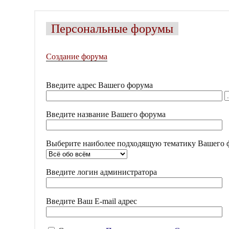
Персональные форумы
Создание форума
Введите адрес Вашего форума
Введите название Вашего форума
Выберите наиболее подходящую тематику Вашего 
Введите логин администратора
Введите Ваш E-mail адрес