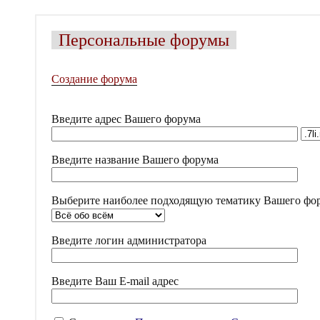
Персональные форумы
Создание форума
Введите адрес Вашего форума
Введите название Вашего форума
Выберите наиболее подходящую тематику Вашего фо
Введите логин администратора
Введите Ваш E-mail адрес