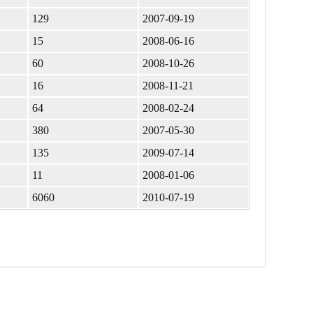
129
2007-09-19
15
2008-06-16
60
2008-10-26
16
2008-11-21
64
2008-02-24
380
2007-05-30
135
2009-07-14
11
2008-01-06
6060
2010-07-19